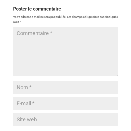
Poster le commentaire
Votre adresse e-mail ne sera pas publiée.
Les champs obligatoires sont indiqués
avec
*