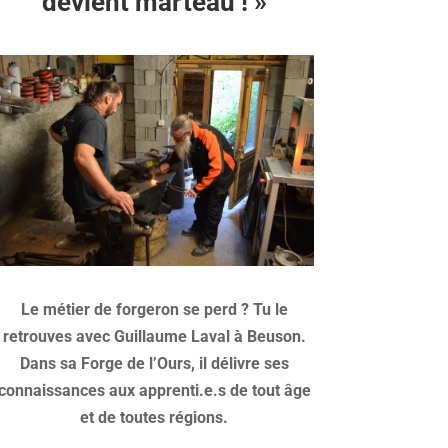
devient marteau ! »
Le métier de forgeron se perd ? Tu le
retrouves avec Guillaume Laval à Beuson.
Dans sa Forge de l’Ours, il délivre ses
connaissances aux apprenti.e.s de tout âge
et de toutes régions.