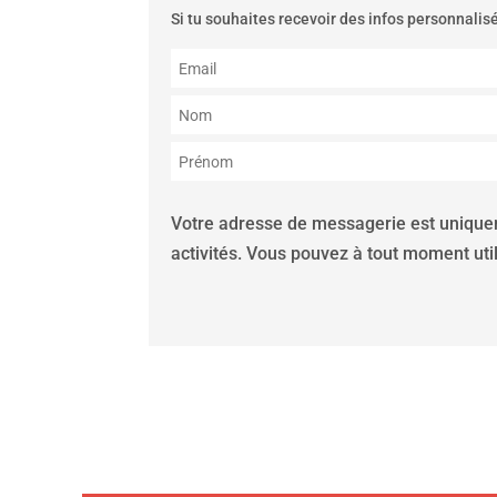
Si tu souhaites recevoir des infos personnalisé
Votre adresse de messagerie est uniquem
activités. Vous pouvez à tout moment uti