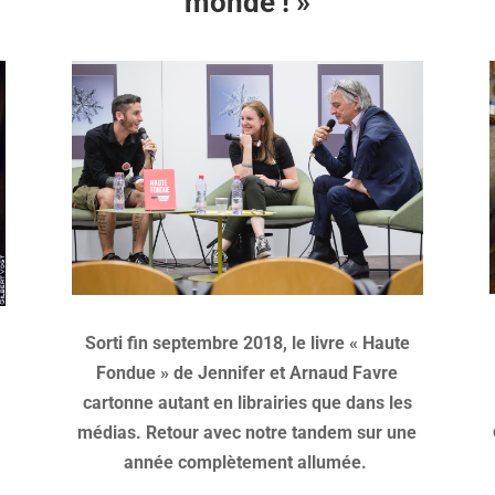
monde ! »
Sorti fin septembre 2018, le livre « Haute
u
Fondue » de Jennifer et Arnaud Favre
cartonne autant en librairies que dans les
médias. Retour avec notre tandem sur une
année complètement allumée.