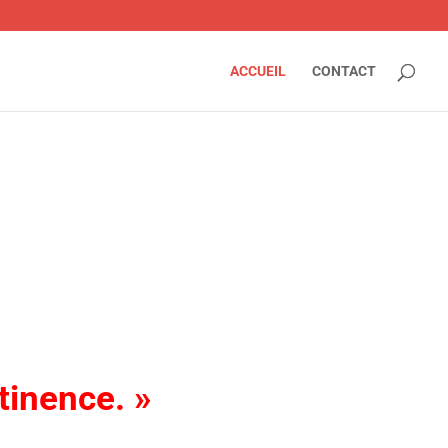
ACCUEIL
CONTACT
tinence. »