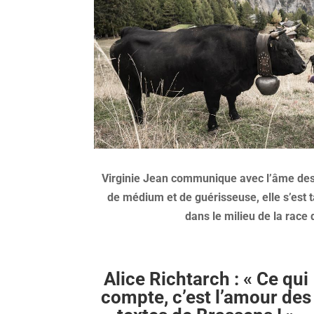
Virginie Jean communique avec l’âme des
de médium et de guérisseuse, elle s’est t
dans le milieu de la race
Alice Richtarch : « Ce qui
compte, c’est l’amour des