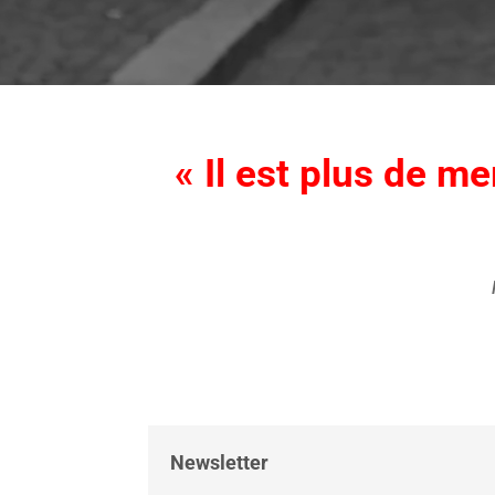
« Il est plus de m
Newsletter