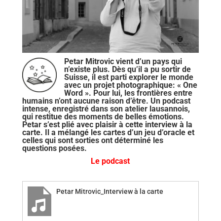
Petar Mitrovic vient d’un pays qui
n’existe plus. Dès qu’il a pu sortir de
Suisse, il est parti explorer le monde
avec un projet photographique: « One
Word ». Pour lui, les frontières entre
humains n’ont aucune raison d’être. Un podcast
intense, enregistré dans son atelier lausannois,
qui restitue des moments de belles émotions.
Petar s’est plié avec plaisir à cette interview à la
carte. Il a mélangé les cartes d’un jeu d’oracle et
celles qui sont sorties ont déterminé les
questions posées.
Le podcast
Petar Mitrovic_Interview à la carte