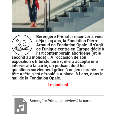
Bérengère Primat a reconverti, voici
déjà cinq ans, la Fondation Pierre
Arnaud en Fondation Opale. Il s’agit
de l’unique centre en Europe dédié à
l’art contemporain aborigène (et le
second au monde)… A l’occasion de son
exposition « Interstellaire », elle a accepté une
interview à la carte, un podcast dont les
questions surviennent grâce à un jeu d’oracle. Le
tête a tête s’est déroulé sur place, à Lens, dans le
hall de la Fondation Opale.
Le podcast
Bérengère Primat_Interview à la carte