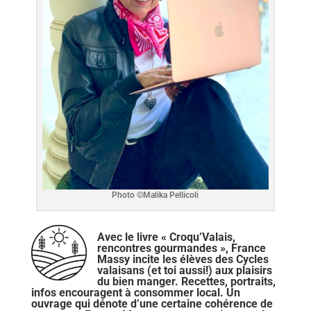
Photo ©Malika Pellicoli
Avec le livre « Croqu’Valais,
rencontres gourmandes », France
Massy incite les élèves des Cycles
valaisans (et toi aussi!) aux plaisirs
du bien manger. Recettes, portraits,
infos encouragent à consommer local. Un
ouvrage qui dénote d’une certaine cohérence de