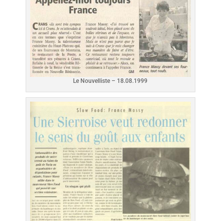
Le Nouvelliste – 18.08.1999