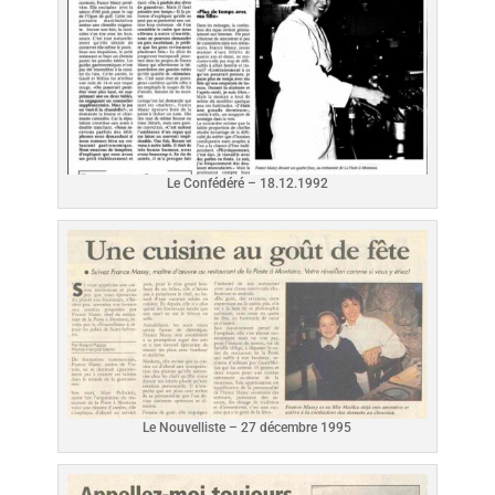
Le Confédéré – 18.12.1992
Le Nouvelliste – 27 décembre 1995