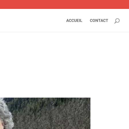
ACCUEIL
CONTACT