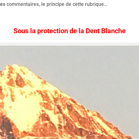
hes
commentaires, le principe de cette rubrique…
Sous la protection de la Dent Blanche