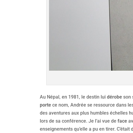
Au Népal, en 1981, le destin lui
dérobe
son 
porte
ce nom, Andrée se ressource dans les
des aventures aux plus humbles échelles h
lors de sa conférence. Je l’ai vue de
face
av
enseignements qu’elle a pu en tirer. C’était