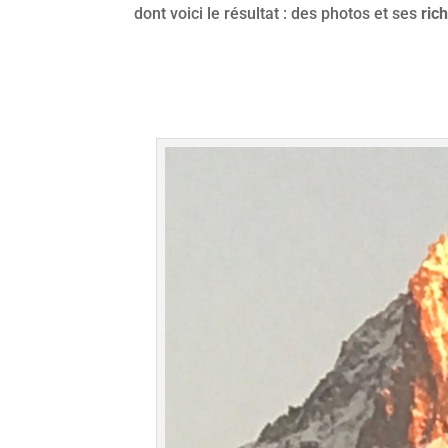
dont voici le résultat : des photos et ses
ric