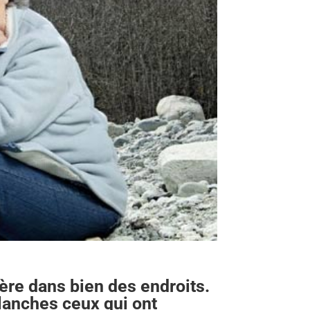
re dans bien des endroits.
lanches ceux qui ont