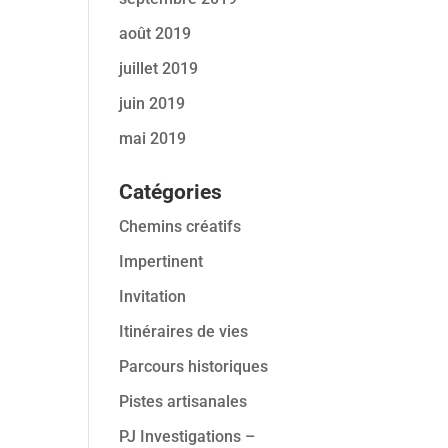
août 2019
juillet 2019
juin 2019
mai 2019
Catégories
Chemins créatifs
Impertinent
Invitation
Itinéraires de vies
Parcours historiques
Pistes artisanales
PJ Investigations –