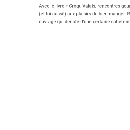
Avec le livre « Croqu’Valais, rencontres go
(et toi aussi!) aux plaisirs du bien manger.
ouvrage qui dénote d’une certaine cohérenc