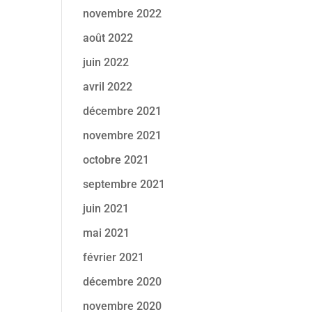
novembre 2022
août 2022
juin 2022
avril 2022
décembre 2021
novembre 2021
octobre 2021
septembre 2021
juin 2021
mai 2021
février 2021
décembre 2020
novembre 2020