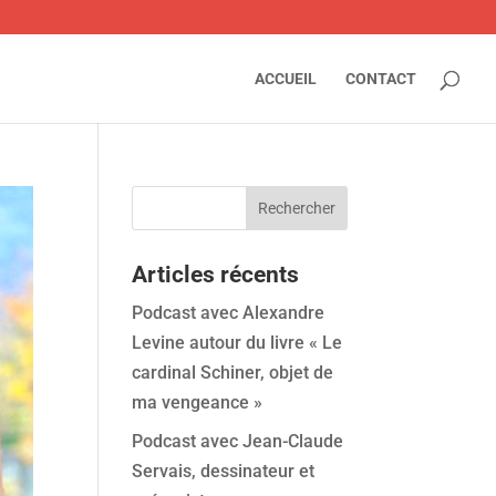
ACCUEIL
CONTACT
Articles récents
Podcast avec Alexandre
Levine autour du livre « Le
cardinal Schiner, objet de
ma vengeance »
Podcast avec Jean-Claude
Servais, dessinateur et