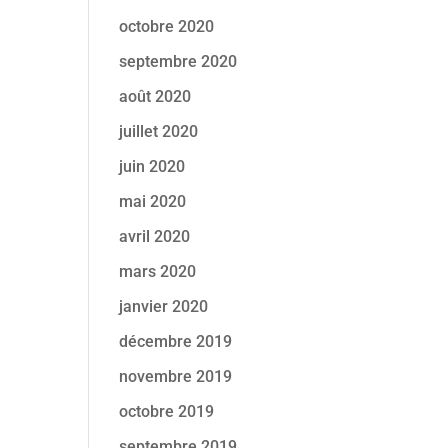
octobre 2020
septembre 2020
août 2020
juillet 2020
juin 2020
mai 2020
avril 2020
mars 2020
janvier 2020
décembre 2019
novembre 2019
octobre 2019
septembre 2019