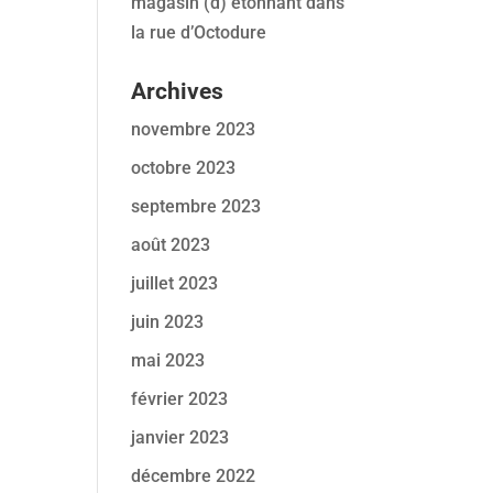
magasin (d) étonnant dans
la rue d’Octodure
Archives
novembre 2023
octobre 2023
septembre 2023
août 2023
juillet 2023
juin 2023
mai 2023
février 2023
janvier 2023
décembre 2022